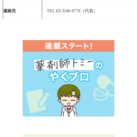
連絡先
TEL 03-3246-6776（代表）