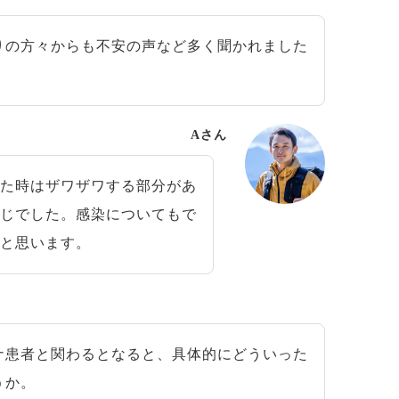
の方々からも不安の声など多く聞かれました
Aさん
た時はザワザワする部分があ
感じでした。感染についてもで
たと思います。
患者と関わるとなると、具体的にどういった
うか。