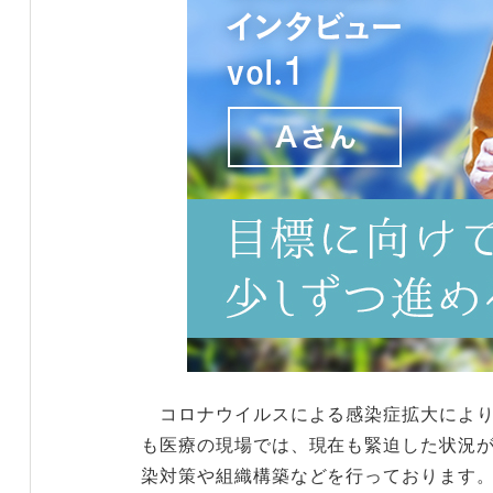
コロナウイルスによる感染症拡大により
も医療の現場では、現在も緊迫した状況
染対策や組織構築などを行っております