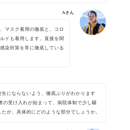
Aさん
、マスク着用の徹底と、コロ
ールドも着用します。直接を関
な感染対策を常に徹底している
生にならないよう、徹底ぶりがわかります
者の受け入れが始まって、病院体制で少し騒
したが、具体的にどのような部分でしょうか。