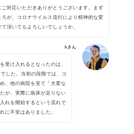
ご対応いただきありがとうございます。まず
ころが、コロナウイルス流行により精神的な変
せて頂いてもよろしいでしょうか。
Aさん
を受け入れるとなったのは、
りでした。当初の段階では、コ
ため、他の病院を見て「大変な
したが、実際に病床が足りない
け入れを開始するという流れで
入れに不安はありました。