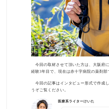
今回の取材させて頂いた方は、大阪府に
経験3年目で、現在は赤十字病院の薬剤部
今回の記事はインタビュー形式で作成し
うぞご覧ください。
医療系ライターけいた