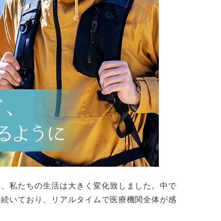
、私たちの生活は大きく変化致しました。中で
が続いており、リアルタイムで医療機関全体が感
。