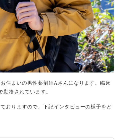
お住まいの男性薬剤師Aさんになります。臨床
で勤務されています。
ておりますので、下記インタビューの様子をど