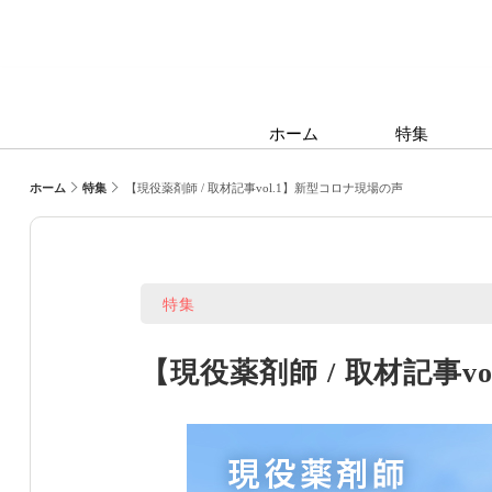
ホーム
特集
ホーム
特集
【現役薬剤師 / 取材記事vol.1】新型コロナ現場の声
特集
【現役薬剤師 / 取材記事v