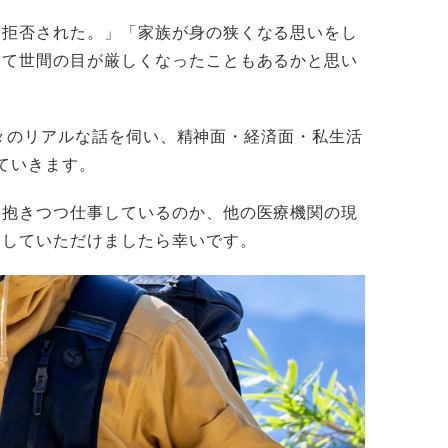
拒否された。」「家族が身の狭くなる思いをし
して世間の目が厳しくなったこともあるかと思い
の方々のリアルな話を伺い、精神面・経済面・私生活
ていきます。
抱きつつ仕事しているのか、他の医療機関の現
にしていただけましたら幸いです。