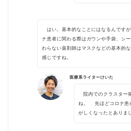
はい。基本的なことにはなるんですが
ナ患者に関わる際はガウンや手袋、シ
わらない薬剤師はマスクなどの基本的
感じですね。
医療系ライターけいた
院内でのクラスター発
ね。 先ほどコロナ患
がしくなったとありま