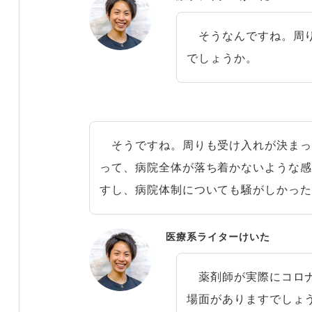
そうなんですね。周り
でしょうか。
そうですね。周りも受け入れが決まっ
って、病院全体が落ち着かないような
すし、病院体制についても騒がしかっ
医療系ライターけいた
薬剤師が実際にコロナ
場面がありますでしょ