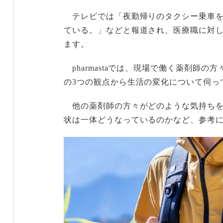
テレビでは「夜勤帰りのタクシー乗車を
ている。」などと報道され、医療職に対
ます。
pharmastaでは、現場で働く薬剤師
の3つの観点から生活の変化について伺っ
他の薬剤師の方々がどのような気持ちを
状は一体どうなっているのかなど、参考